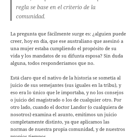
regla se base en el criterio de la
comunidad.
La pregunta que fácilmente surge es: ¿alguien puede
creer, hoy en día, que ese australiano que asesinó a
una mujer estaba cumpliendo el propósito de su
vida y los mandatos de su difunta esposa? Sin duda
alguna, todos responderíamos que no.
Está claro que el nativo de la historia se sometía al
juicio de sus semejantes (sus iguales en la tribu), y
eso era lo único que le importaba, y no los consejos
o juicio del magistrado o los de cualquier otro. Por
otro lado, cuando el doctor Landor (o cualquiera de
nosotros) examina el asunto, emitimos un juicio
completamente distinto, ya que aplicamos las
normas de nuestra propia comunidad, y de nuestros
propios tiempos.