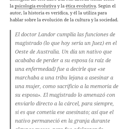
la
psicología evolutiva
y la
ética evolutiva
. Según el
autor, la historia es verídica, y él la utiliza para
hablar sobre la evolución de la cultura y la sociedad.
El doctor Landor cumplía las funciones de
magistrado (lo que hoy sería un Juez) en el
Oeste de Australia. Un día un nativo que
acababa de perder a su esposa (a raíz de
una enfermedad) fue a decirle que «se
marchaba a una tribu lejana a asesinar a
una mujer, como sacrificio a la memoria de
su esposa». El magistrado lo amenazó con
enviarlo directo a la cárcel, para siempre,
si es que cometía ese asesinato; así que el
nativo permaneció en la granja durante