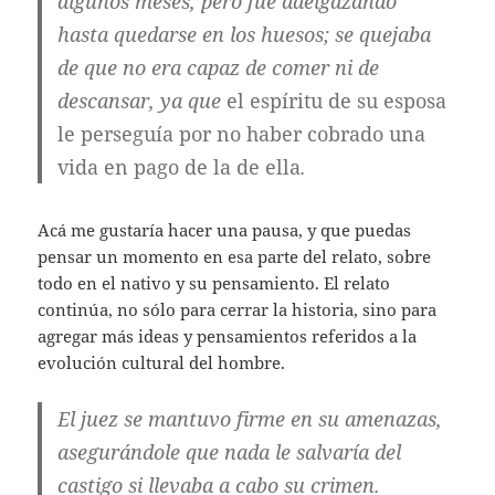
algunos meses, pero fue adelgazando
hasta quedarse en los huesos; se quejaba
de que no era capaz de comer ni de
descansar, ya que
el espíritu de su esposa
le perseguía por no haber cobrado una
vida en pago de la de ella
.
Acá me gustaría hacer una pausa, y que puedas
pensar un momento en esa parte del relato, sobre
todo en el nativo y su pensamiento. El relato
continúa, no sólo para cerrar la historia, sino para
agregar más ideas y pensamientos referidos a la
evolución cultural del hombre.
El juez se mantuvo firme en su amenazas,
asegurándole que nada le salvaría del
castigo si llevaba a cabo su crimen.