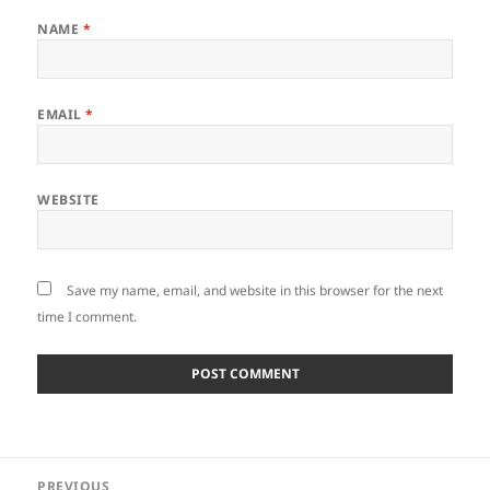
NAME
*
EMAIL
*
WEBSITE
Save my name, email, and website in this browser for the next
time I comment.
Post
PREVIOUS