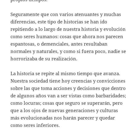
Seguramente que con varios atenuantes y muchas
diferencias, este tipo de historias se han ido
repitiendo a lo largo de nuestra historia y evolución
como seres humanos: cosas que ahora nos parecen
espantosas, o demenciales, antes resultaban
normales y naturales, y como si fuera poco, nadie se
horrorizaba de su realización.
La historia se repite al mismo tiempo que avanza.
Nuestra sociedad tiene hoy creencias y convicciones
sobre las que toma acciones y decisiones que dentro
de algunos años van a ser vistas como barbaridades;
como locuras; cosas que seguro se superarán, pero
que a los ojos de nuevas generaciones y culturas
más evolucionadas nos harán parecer y quedar
como seres inferiores.