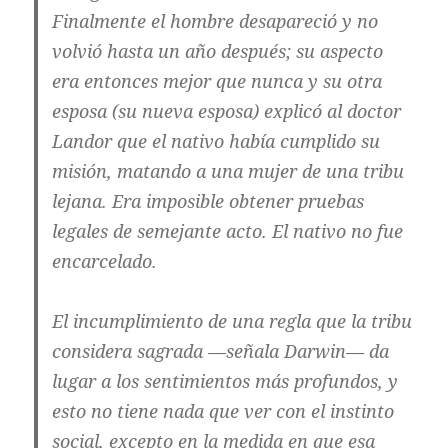
Finalmente el hombre desapareció y no
volvió hasta un año después; su aspecto
era entonces mejor que nunca y su otra
esposa (su nueva esposa) explicó al doctor
Landor que el nativo había cumplido su
misión, matando a una mujer de una tribu
lejana. Era imposible obtener pruebas
legales de semejante acto. El nativo no fue
encarcelado.
El incumplimiento de una regla que la tribu
considera sagrada —señala Darwin— da
lugar a los sentimientos más profundos, y
esto no tiene nada que ver con el instinto
social, excepto en la medida en que esa