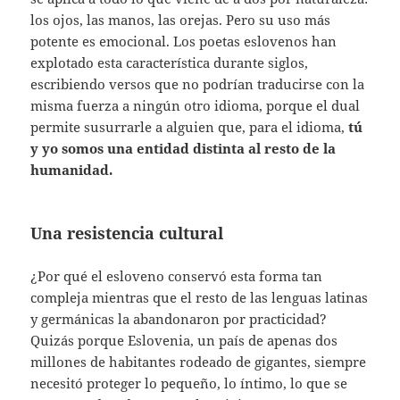
los ojos, las manos, las orejas. Pero su uso más
potente es emocional. Los poetas eslovenos han
explotado esta característica durante siglos,
escribiendo versos que no podrían traducirse con la
misma fuerza a ningún otro idioma, porque el dual
permite susurrarle a alguien que, para el idioma,
tú
y yo somos una entidad distinta al resto de la
humanidad.
Una resistencia cultural
¿Por qué el esloveno conservó esta forma tan
compleja mientras que el resto de las lenguas latinas
y germánicas la abandonaron por practicidad?
Quizás porque Eslovenia, un país de apenas dos
millones de habitantes rodeado de gigantes, siempre
necesitó proteger lo pequeño, lo íntimo, lo que se