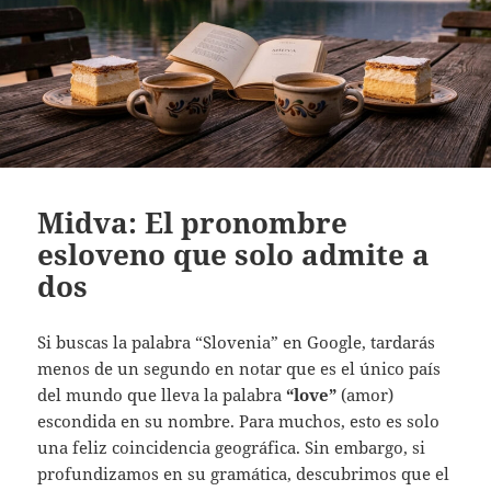
Midva: El pronombre
esloveno que solo admite a
dos
Si buscas la palabra “Slovenia” en Google, tardarás
menos de un segundo en notar que es el único país
del mundo que lleva la palabra
“love”
(amor)
escondida en su nombre. Para muchos, esto es solo
una feliz coincidencia geográfica. Sin embargo, si
profundizamos en su gramática, descubrimos que el