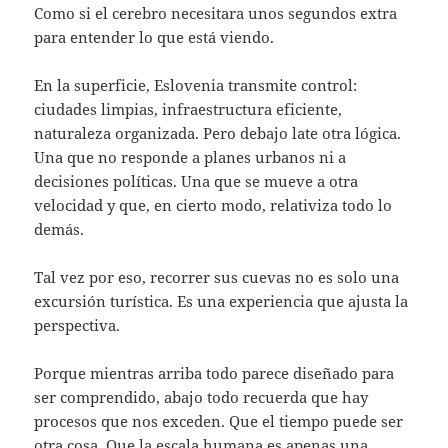
Como si el cerebro necesitara unos segundos extra
para entender lo que está viendo.
En la superficie, Eslovenia transmite control:
ciudades limpias, infraestructura eficiente,
naturaleza organizada. Pero debajo late otra lógica.
Una que no responde a planes urbanos ni a
decisiones políticas. Una que se mueve a otra
velocidad y que, en cierto modo, relativiza todo lo
demás.
Tal vez por eso, recorrer sus cuevas no es solo una
excursión turística. Es una experiencia que ajusta la
perspectiva.
Porque mientras arriba todo parece diseñado para
ser comprendido, abajo todo recuerda que hay
procesos que nos exceden. Que el tiempo puede ser
otra cosa. Que la escala humana es apenas una