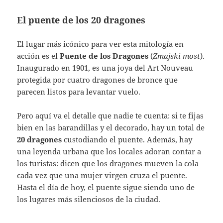
El puente de los 20 dragones
El lugar más icónico para ver esta mitología en
acción es el
Puente de los Dragones
(
Zmajski most
).
Inaugurado en 1901, es una joya del Art Nouveau
protegida por cuatro dragones de bronce que
parecen listos para levantar vuelo.
Pero aquí va el detalle que nadie te cuenta: si te fijas
bien en las barandillas y el decorado, hay un total de
20 dragones
custodiando el puente. Además, hay
una leyenda urbana que los locales adoran contar a
los turistas: dicen que los dragones mueven la cola
cada vez que una mujer virgen cruza el puente.
Hasta el día de hoy, el puente sigue siendo uno de
los lugares más silenciosos de la ciudad.