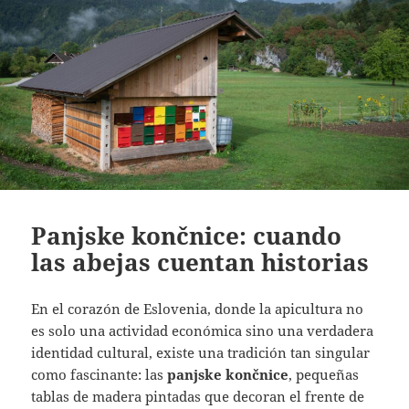
Panjske končnice: cuando
las abejas cuentan historias
En el corazón de Eslovenia, donde la apicultura no
es solo una actividad económica sino una verdadera
identidad cultural, existe una tradición tan singular
como fascinante: las
panjske končnice
, pequeñas
tablas de madera pintadas que decoran el frente de