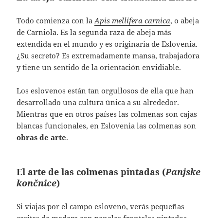
Todo comienza con la
Apis mellifera carnica
, o abeja
de Carniola. Es la segunda raza de abeja más
extendida en el mundo y es originaria de Eslovenia.
¿Su secreto? Es extremadamente mansa, trabajadora
y tiene un sentido de la orientación envidiable.
Los eslovenos están tan orgullosos de ella que han
desarrollado una cultura única a su alrededor.
Mientras que en otros países las colmenas son cajas
blancas funcionales, en Eslovenia las colmenas son
obras de arte
.
El arte de las colmenas pintadas (
Panjske
končnice
)
Si viajas por el campo esloveno, verás pequeñas