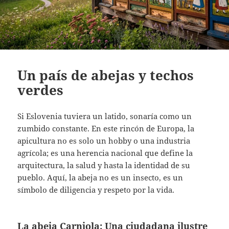
Un país de abejas y techos
verdes
Si Eslovenia tuviera un latido, sonaría como un
zumbido constante. En este rincón de Europa, la
apicultura no es solo un hobby o una industria
agrícola; es una herencia nacional que define la
arquitectura, la salud y hasta la identidad de su
pueblo. Aquí, la abeja no es un insecto, es un
símbolo de diligencia y respeto por la vida.
La abeja Carniola: Una ciudadana ilustre