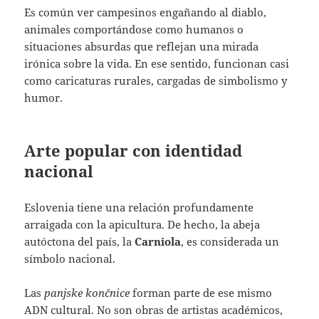
Es común ver campesinos engañando al diablo,
animales comportándose como humanos o
situaciones absurdas que reflejan una mirada
irónica sobre la vida. En ese sentido, funcionan casi
como caricaturas rurales, cargadas de simbolismo y
humor.
Arte popular con identidad
nacional
Eslovenia tiene una relación profundamente
arraigada con la apicultura. De hecho, la abeja
autóctona del país, la
Carniola
, es considerada un
símbolo nacional.
Las
panjske končnice
forman parte de ese mismo
ADN cultural. No son obras de artistas académicos,