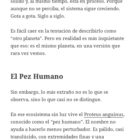
sólido y, al mismo tiempo, está en proceso. Porque
aunque no se perciba, el sistema sigue creciendo.
Gota a gota. Siglo a siglo.
Es fácil caer en la tentación de describirlo como
“otro planeta”. Pero en realidad es más inquietante
que eso: es el mismo planeta, en una versión que
rara vez vemos.
El Pez Humano
Sin embargo, lo más extraño no es lo que se
observa, sino lo que casi no se distingue.
En ese ecosistema sin luz vive el
Proteus anguinus
,
conocido como el “pez humano”. El nombre no
ayuda a hacerlo menos perturbador. Es pálido, casi
translúcido, con extremidades finas y una