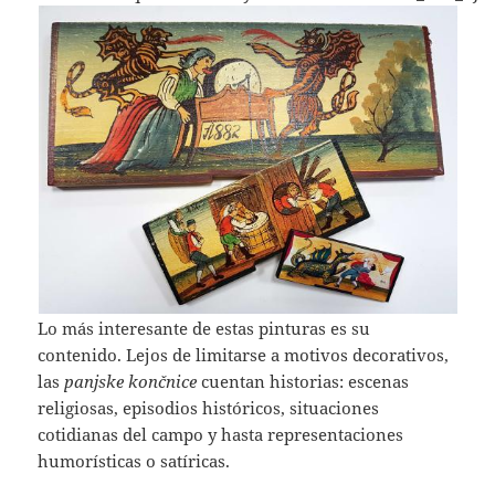
Lo más interesante de estas pinturas es su
contenido. Lejos de limitarse a motivos decorativos,
las
panjske končnice
cuentan historias: escenas
religiosas, episodios históricos, situaciones
cotidianas del campo y hasta representaciones
humorísticas o satíricas.