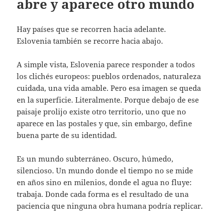
abre y aparece otro mundo
Hay países que se recorren hacia adelante.
Eslovenia también se recorre hacia abajo.
A simple vista, Eslovenia parece responder a todos
los clichés europeos: pueblos ordenados, naturaleza
cuidada, una vida amable. Pero esa imagen se queda
en la superficie. Literalmente. Porque debajo de ese
paisaje prolijo existe otro territorio, uno que no
aparece en las postales y que, sin embargo, define
buena parte de su identidad.
Es un mundo subterráneo. Oscuro, húmedo,
silencioso. Un mundo donde el tiempo no se mide
en años sino en milenios, donde el agua no fluye:
trabaja. Donde cada forma es el resultado de una
paciencia que ninguna obra humana podría replicar.