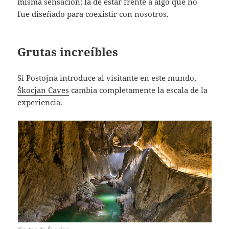
misma sensación: la de estar frente a algo que no
fue diseñado para coexistir con nosotros.
Grutas increíbles
Si Postojna introduce al visitante en este mundo,
Škocjan Caves
cambia completamente la escala de la
experiencia.