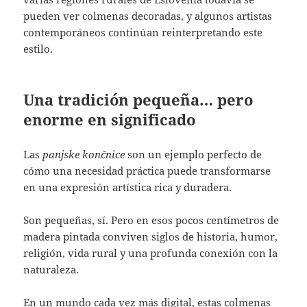
pueden ver colmenas decoradas, y algunos artistas
contemporáneos continúan reinterpretando este
estilo.
Una tradición pequeña… pero
enorme en significado
Las
panjske končnice
son un ejemplo perfecto de
cómo una necesidad práctica puede transformarse
en una expresión artística rica y duradera.
Son pequeñas, sí. Pero en esos pocos centímetros de
madera pintada conviven siglos de historia, humor,
religión, vida rural y una profunda conexión con la
naturaleza.
En un mundo cada vez más digital, estas colmenas