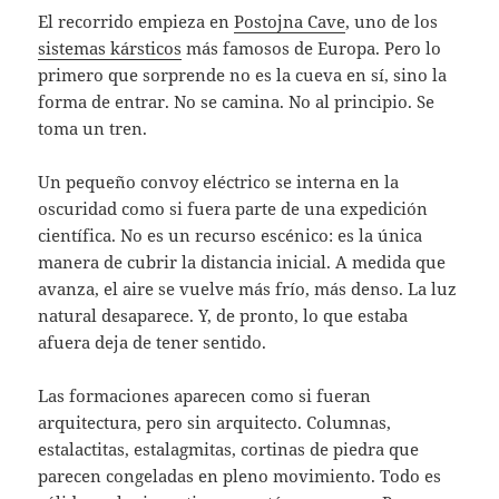
El recorrido empieza en
Postojna Cave
, uno de los
sistemas kársticos
más famosos de Europa. Pero lo
primero que sorprende no es la cueva en sí, sino la
forma de entrar. No se camina. No al principio. Se
toma un tren.
Un pequeño convoy eléctrico se interna en la
oscuridad como si fuera parte de una expedición
científica. No es un recurso escénico: es la única
manera de cubrir la distancia inicial. A medida que
avanza, el aire se vuelve más frío, más denso. La luz
natural desaparece. Y, de pronto, lo que estaba
afuera deja de tener sentido.
Las formaciones aparecen como si fueran
arquitectura, pero sin arquitecto. Columnas,
estalactitas, estalagmitas, cortinas de piedra que
parecen congeladas en pleno movimiento. Todo es