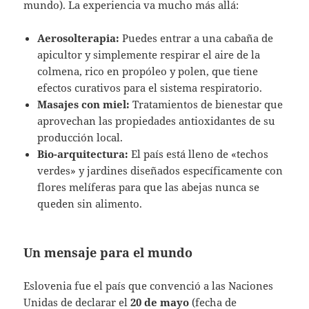
mundo). La experiencia va mucho más allá:
Aerosolterapia:
Puedes entrar a una cabaña de
apicultor y simplemente respirar el aire de la
colmena, rico en propóleo y polen, que tiene
efectos curativos para el sistema respiratorio.
Masajes con miel:
Tratamientos de bienestar que
aprovechan las propiedades antioxidantes de su
producción local.
Bio-arquitectura:
El país está lleno de «techos
verdes» y jardines diseñados específicamente con
flores melíferas para que las abejas nunca se
queden sin alimento.
Un mensaje para el mundo
Eslovenia fue el país que convenció a las Naciones
Unidas de declarar el
20 de mayo
(fecha de