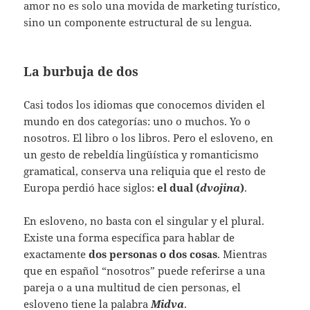
amor no es solo una movida de marketing turístico,
sino un componente estructural de su lengua.
La burbuja de dos
Casi todos los idiomas que conocemos dividen el
mundo en dos categorías: uno o muchos. Yo o
nosotros. El libro o los libros. Pero el esloveno, en
un gesto de rebeldía lingüística y romanticismo
gramatical, conserva una reliquia que el resto de
Europa perdió hace siglos:
el dual (
dvojina
)
.
En esloveno, no basta con el singular y el plural.
Existe una forma específica para hablar de
exactamente
dos personas o dos cosas
. Mientras
que en español “nosotros” puede referirse a una
pareja o a una multitud de cien personas, el
esloveno tiene la palabra
Midva
.