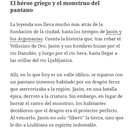
El héroe griego y el monstruo del
pantano
La leyenda nos lleva mucho más atrás de la
fundación de la ciudad, hasta los tiempos de
Jasón y
los Argonautas
. Cuenta la historia que, tras robar el
Vellocino de Oro, Jasón y sus hombres huían por el
río Danubio, y luego por el río Sava, hasta llegar a
las orillas del río Ljubljanica.
Allí, en lo que hoy es un valle idílico, se toparon con
un pantano inmenso habitado por un dragón feroz
que aterrorizaba a la región. Jasón, en una batalla
épica, derrotó a la criatura. Sin embargo, en lugar de
borrar el rastro del monstruo, los habitantes
decidieron que el dragón era el protector perfecto.
Al vencerlo, Jasón no solo “liberó” la tierra, sino que
le dio a Liubliana su espíritu indomable.