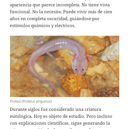
apariencia que parece incompleta. No tiene vista
funcional. No la necesita. Puede vivir más de cien
años en completa oscuridad, guiándose por
estímulos químicos y eléctricos.
Proteo (Proteus anguinus)
Durante siglos fue considerado una criatura
mitológica. Hoy es objeto de estudio. Pero incluso
con explicaciones científicas, sigue generando la