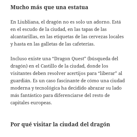
Mucho más que una estatua
En Liubliana, el dragón no es solo un adorno. Está
en el escudo de la ciudad, en las tapas de las
alcantarillas, en las etiquetas de las cervezas locales
y hasta en las galletas de las cafeterías.
Incluso existe una “Dragon Quest” (búsqueda del
dragón) en el Castillo de la ciudad, donde los
visitantes deben resolver acertijos para “liberar” al
guardián. Es un caso fascinante de cómo una ciudad
moderna y tecnológica ha decidido abrazar su lado
más fantástico para diferenciarse del resto de
capitales europeas.
Por qué visitar la ciudad del dragón