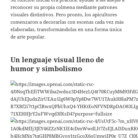
reconocer su propia colmena mediante patrones
visuales distintivos. Pero pronto, los apicultores
comenzaron a decorarlas con escenas cada vez más
elaboradas, transformándolas en una forma única
de arte popular.
Un lenguaje visual lleno de
humor y simbolismo