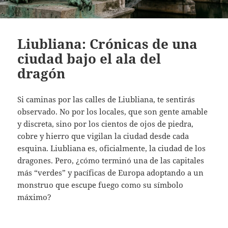
Liubliana: Crónicas de una
ciudad bajo el ala del
dragón
Si caminas por las calles de Liubliana, te sentirás
observado. No por los locales, que son gente amable
y discreta, sino por los cientos de ojos de piedra,
cobre y hierro que vigilan la ciudad desde cada
esquina. Liubliana es, oficialmente, la ciudad de los
dragones. Pero, ¿cómo terminó una de las capitales
más “verdes” y pacíficas de Europa adoptando a un
monstruo que escupe fuego como su símbolo
máximo?