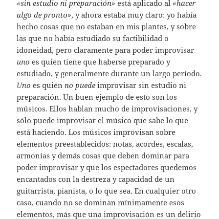
«sin estudio ni preparación»
está aplicado al
«hacer
algo de pronto»
, y ahora estaba muy claro: yo había
hecho cosas que no estaban en mis plantes, y sobre
las que no había estudiado su factibilidad o
idoneidad, pero claramente para poder improvisar
uno
es quien tiene que haberse preparado y
estudiado, y generalmente durante un largo período.
Uno
es quién
no puede
improvisar sin estudio ni
preparación. Un buen ejemplo de esto son los
músicos. Ellos hablan mucho de improvisaciones, y
sólo puede improvisar el músico que sabe lo que
está haciendo. Los músicos improvisan sobre
elementos preestablecidos: notas, acordes, escalas,
armonías y demás cosas que deben dominar para
poder improvisar y que los espectadores quedemos
encantados con la destreza y capacidad de un
guitarrista, pianista, o lo que sea. En cualquier otro
caso, cuando no se dominan mínimamente esos
elementos, más que una improvisación es un delirio