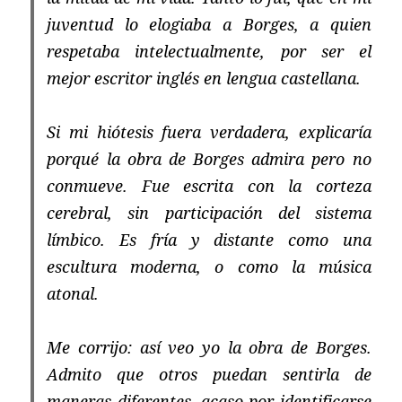
juventud lo elogiaba a Borges, a quien
respetaba intelectualmente, por ser el
mejor escritor inglés en lengua castellana.
Si mi hiótesis fuera verdadera, explicaría
porqué la obra de Borges admira pero no
conmueve. Fue escrita con la corteza
cerebral, sin participación del sistema
límbico. Es fría y distante como una
escultura moderna, o como la música
atonal.
Me corrijo: así veo yo la obra de Borges.
Admito que otros puedan sentirla de
maneras diferentes, acaso por identificarse