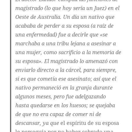
magistrado (lo que hoy sería un Juez) en el
Oeste de Australia. Un día un nativo que
acababa de perder a su esposa (a raíz de
una enfermedad) fue a decirle que «se
marchaba a una tribu lejana a asesinar a
una mujer, como sacrificio a la memoria de
su esposa». El magistrado lo amenazó con
enviarlo directo a la cárcel, para siempre,
si es que cometía ese asesinato; así que el
nativo permaneció en la granja durante
algunos meses, pero fue adelgazando
hasta quedarse en los huesos; se quejaba
de que no era capaz de comer ni de
descansar, ya que
el espíritu de su esposa
le perseguía por no haber cobrado una