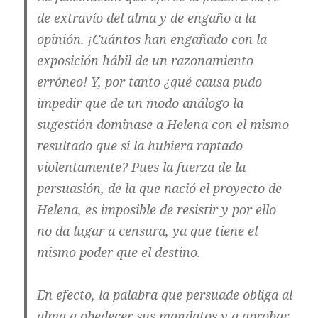
de extravío del alma y de engaño a la
opinión. ¡Cuántos han engañado con la
exposición hábil de un razonamiento
erróneo! Y, por tanto ¿qué causa pudo
impedir que de un modo análogo la
sugestión dominase a Helena con el mismo
resultado que si la hubiera raptado
violentamente? Pues la fuerza de la
persuasión, de la que nació el proyecto de
Helena, es imposible de resistir y por ello
no da lugar a censura, ya que tiene el
mismo poder que el destino.
En efecto, la palabra que persuade obliga al
alma a obedecer sus mandatos y a aprobar