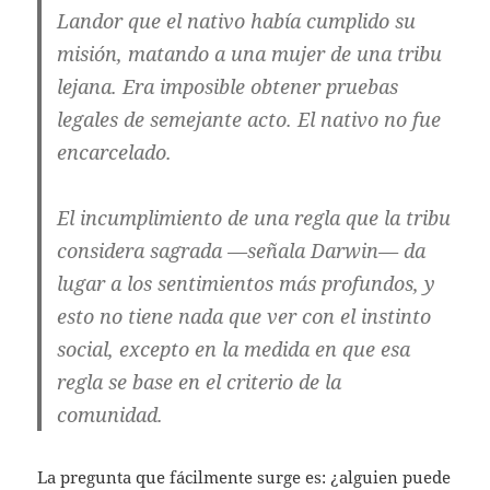
Landor que el nativo había cumplido su
misión, matando a una mujer de una tribu
lejana. Era imposible obtener pruebas
legales de semejante acto. El nativo no fue
encarcelado.
El incumplimiento de una regla que la tribu
considera sagrada —señala Darwin— da
lugar a los sentimientos más profundos, y
esto no tiene nada que ver con el instinto
social, excepto en la medida en que esa
regla se base en el criterio de la
comunidad.
La pregunta que fácilmente surge es: ¿alguien puede