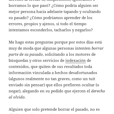
borramos lo que pasó? ¿Cómo podría alguien ser
mejor persona hacia adelante tapando y ocultando
su pasado? ¿Cómo podríamos aprender de los
errores, propios y ajenos, si todo el tiempo
intentamos esconderlos, tacharlos y negarlos?
Me hago estas preguntas porque por estos días está
muy de moda que algunas personas intenten
borrar
parte de su pasado
, solicitando a los motores de
búsquedas y otros servicios de
indexación
de
contenidos, que quiten de sus resultados toda
información vinculada a hechos desafortunados
(algunos realmente no tan graves, como un tuit
enviado sin pensar) que ellos prefieren ocultar (o
negar), alegando en su pedido que ejercen el
derecho
al olvido
.
Alguien que solo pretende borrar el pasado, no es