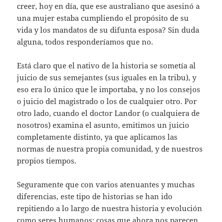
creer, hoy en día, que ese australiano que asesinó a
una mujer estaba cumpliendo el propósito de su
vida y los mandatos de su difunta esposa? Sin duda
alguna, todos responderíamos que no.
Está claro que el nativo de la historia se sometía al
juicio de sus semejantes (sus iguales en la tribu), y
eso era lo único que le importaba, y no los consejos
o juicio del magistrado o los de cualquier otro. Por
otro lado, cuando el doctor Landor (o cualquiera de
nosotros) examina el asunto, emitimos un juicio
completamente distinto, ya que aplicamos las
normas de nuestra propia comunidad, y de nuestros
propios tiempos.
Seguramente que con varios atenuantes y muchas
diferencias, este tipo de historias se han ido
repitiendo a lo largo de nuestra historia y evolución
como seres humanos: cosas que ahora nos parecen