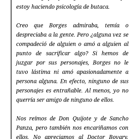
estoy haciendo psicología de butaca.
Creo que Borges admiraba, temía o
despreciaba a la gente. Pero ¿alguna vez se
compadeció de alguien o amó a alguien al
punto de sacrificar algo? Si hemos de
juzgar por sus personajes, Borges no le
tuvo lástima ni amó apasionadamente a
persona alguna. En efecto, ninguno de sus
personajes es entrañable. Al menos, yo no
querría ser amigo de ninguno de ellos.
Nos reímos de Don Quijote y de Sancho
Panza, pero también nos encariñamos con
ellos. No apreciamos al Doctor Bovary,