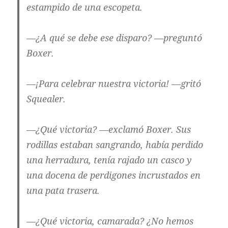
estampido de una escopeta.
—¿A qué se debe ese disparo? —preguntó
Boxer.
—¡Para celebrar nuestra victoria! —gritó
Squealer.
—¿Qué victoria? —exclamó Boxer. Sus
rodillas estaban sangrando, había perdido
una herradura, tenía rajado un casco y
una docena de perdigones incrustados en
una pata trasera.
—¿Qué victoria, camarada? ¿No hemos