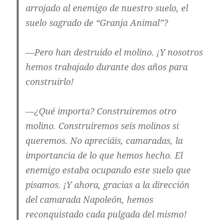
arrojado al enemigo de nuestro suelo, el
suelo sagrado de “Granja Animal”?
—Pero han destruido el molino. ¡Y nosotros
hemos trabajado durante dos años para
construirlo!
—¿Qué importa? Construiremos otro
molino. Construiremos seis molinos si
queremos. No apreciáis, camaradas, la
importancia de lo que hemos hecho. El
enemigo estaba ocupando este suelo que
pisamos. ¡Y ahora, gracias a la dirección
del camarada Napoleón, hemos
reconquistado cada pulgada del mismo!