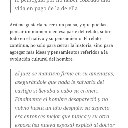
vida en pago de la de ella
.
Acá me gustaría hacer una pausa, y que puedas
pensar un momento en esa parte del relato, sobre
todo en el nativo y su pensamiento. El relato
continúa, no sólo para cerrar la historia, sino para
agregar más ideas y pensamientos referidos a la
evolución cultural del hombre.
El juez se mantuvo firme en su amenazas,
asegurándole que nada le salvaría del
castigo si llevaba a cabo su crimen.
Finalmente el hombre desapareció y no
volvió hasta un año después; su aspecto
era entonces mejor que nunca y su otra
esposa (su nueva esposa) explicó al doctor