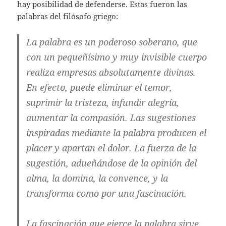
hay posibilidad de defenderse. Estas fueron las
palabras del filósofo griego:
La palabra es un poderoso soberano, que
con un pequeñísimo y muy invisible cuerpo
realiza empresas absolutamente divinas.
En efecto, puede eliminar el temor,
suprimir la tristeza, infundir alegría,
aumentar la compasión. Las sugestiones
inspiradas mediante la palabra producen el
placer y apartan el dolor. La fuerza de la
sugestión, adueñándose de la opinión del
alma, la domina, la convence, y la
transforma como por una fascinación.
La fascinación que ejerce la palabra sirve