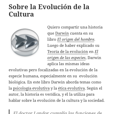
Sobre la Evolución de la
Cultura
Quiero compartir una historia
que
Darwin
cuenta en su
libro
El origen del hombre
.
Luego de haber explicado su
Teoría de la evolución
en
El
origen de las especies
, Darwin
aplica las mismas ideas
evolutivas pero focalizadas en la evolución de la
especie humana, especialmente en su evolución
biológica. En este libro Darwin aborda temas como
la
psicología evolutiva
y la
ética evolutiva
. Según el
autor, la historia es verídica, y él la utiliza para
hablar sobre la evolución de la cultura y la sociedad.
El doctor Landor cumplía las funciones de