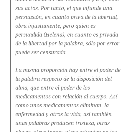
sus actos. Por tanto, el que infunde una
persuasión, en cuanto priva de la libertad,
obra injustamente, pero quien es
persuadida (Helena), en cuanto es privada
de la libertad por la palabra, sólo por error
puede ser censurada.
La misma proporción hay entre el poder de
la palabra respecto de la disposición del
alma, que entre el poder de los
medicamentos con relación al cuerpo. Así
como unos medicamentos eliminan la
enfermedad y otros la vida, así también
unas palabras producen tristeza, otras
placer, otras temor, otras infunden en los