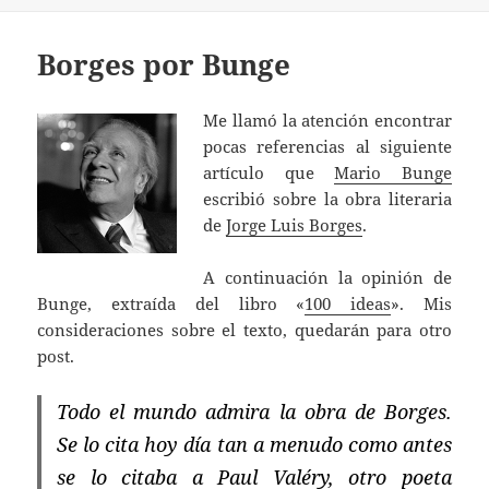
Borges por Bunge
Me llamó la atención encontrar
pocas referencias al siguiente
artículo que
Mario Bunge
escribió sobre la obra literaria
de
Jorge Luis Borges
.
A continuación la opinión de
Bunge, extraída del libro «
100 ideas
». Mis
consideraciones sobre el texto, quedarán para otro
post.
Todo el mundo admira la obra de Borges.
Se lo cita hoy día tan a menudo como antes
se lo citaba a Paul Valéry, otro poeta