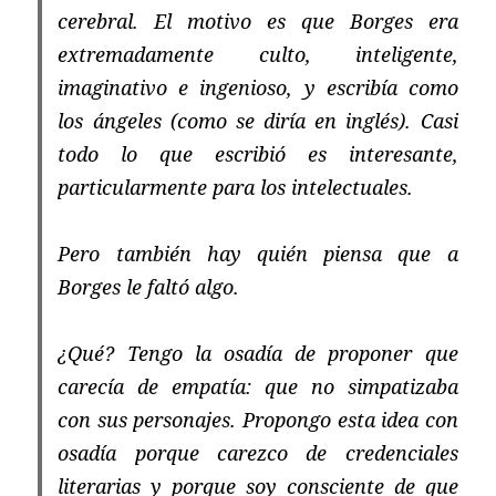
cerebral. El motivo es que Borges era
extremadamente culto, inteligente,
imaginativo e ingenioso, y escribía como
los ángeles (como se diría en inglés). Casi
todo lo que escribió es interesante,
particularmente para los intelectuales.
Pero también hay quién piensa que a
Borges le faltó algo.
¿Qué? Tengo la osadía de proponer que
carecía de empatía: que no simpatizaba
con sus personajes. Propongo esta idea con
osadía porque carezco de credenciales
literarias y porque soy consciente de que