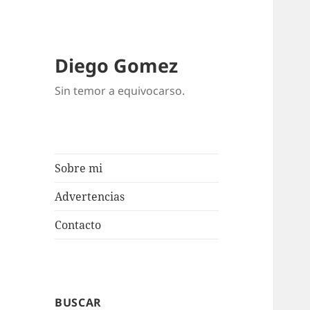
Diego Gomez
Sin temor a equivocarso.
Sobre mi
Advertencias
Contacto
BUSCAR