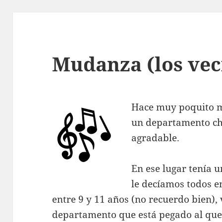
Mudanza (los vec
Hace muy poquito m
un departamento ch
agradable.
En ese lugar tenía 
le decíamos todos en
entre 9 y 11 años (no recuerdo bien), 
departamento que está pegado al que