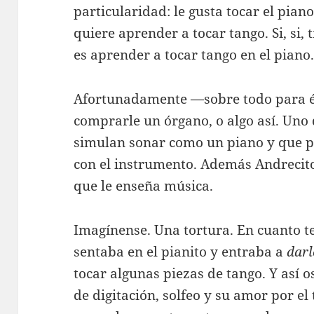
particularidad: le gusta tocar el pian
quiere aprender a tocar tango. Si, si, 
es aprender a tocar tango en el piano
Afortunadamente —sobre todo para é
comprarle un órgano, o algo así. Uno
simulan sonar como un piano y que p
con el instrumento. Además Andrecit
que le enseña música.
Imagínense. Una tortura. En cuanto te
sentaba en el pianito y entraba a
darl
tocar algunas piezas de tango. Y así o
de digitación, solfeo y su amor por el