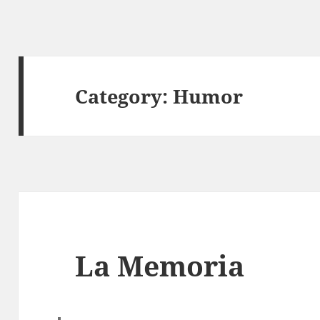
Category:
Humor
La Memoria