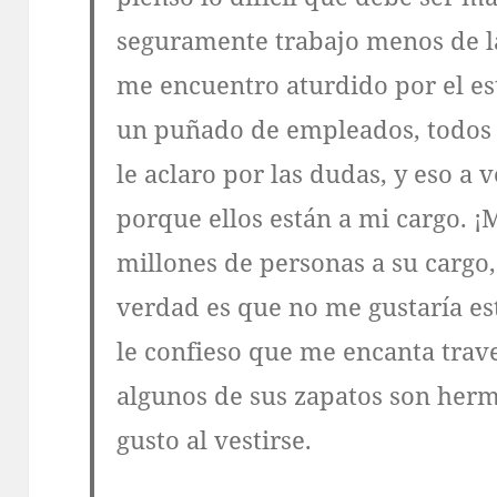
seguramente trabajo menos de l
me encuentro aturdido por el es
un puñado de empleados, todos 
le aclaro por las dudas, y eso a
porque ellos están a mi cargo. 
millones de personas a su cargo, 
verdad es que no me gustaría es
le confieso que me encanta trave
algunos de sus zapatos son hermo
gusto al vestirse.