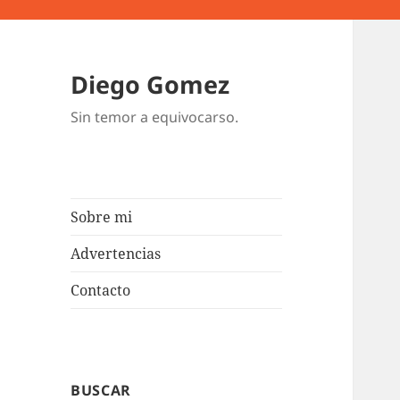
Diego Gomez
Sin temor a equivocarso.
Sobre mi
Advertencias
Contacto
BUSCAR