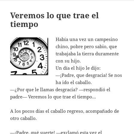
Veremos lo que trae el
tiempo
Había una vez un campesino
chino, pobre pero sabio, que
trabajaba la tierra duramente
con su hijo.
Un día el hijo le dijo:
—¡Padre, que desgracia! Se nos
ha ido el caballo.
—¿Por que le llamas desgracia? —respondió el
padre— Veremos lo que trae el tiempo…
A los pocos días el caballo regreso, acompañado de
otro caballo.
—¡Padre, qué suerte! —exclamó esta vez el