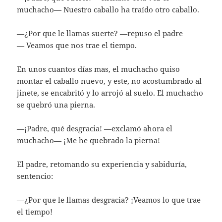
muchacho— Nuestro caballo ha traído otro caballo.
—¿Por que le llamas suerte? —repuso el padre
— Veamos que nos trae el tiempo.
En unos cuantos días mas, el muchacho quiso
montar el caballo nuevo, y este, no acostumbrado al
jinete, se encabritó y lo arrojó al suelo. El muchacho
se quebró una pierna.
—¡Padre, qué desgracia! —exclamó ahora el
muchacho— ¡Me he quebrado la pierna!
El padre, retomando su experiencia y sabiduría,
sentencio:
—¿Por que le llamas desgracia? ¡Veamos lo que trae
el tiempo!