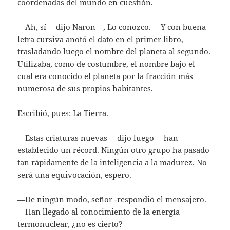
coordenadas del mundo en cuestión.
—Ah, sí —dijo Naron—, Lo conozco. —Y con buena
letra cursiva anotó el dato en el primer libro,
trasladando luego el nombre del planeta al segundo.
Utilizaba, como de costumbre, el nombre bajo el
cual era conocido el planeta por la fracción más
numerosa de sus propios habitantes.
Escribió, pues: La Tierra.
—Estas criaturas nuevas —dijo luego— han
establecido un récord. Ningún otro grupo ha pasado
tan rápidamente de la inteligencia a la madurez. No
será una equivocación, espero.
—De ningún modo, señor -respondió el mensajero.
—Han llegado al conocimiento de la energía
termonuclear, ¿no es cierto?