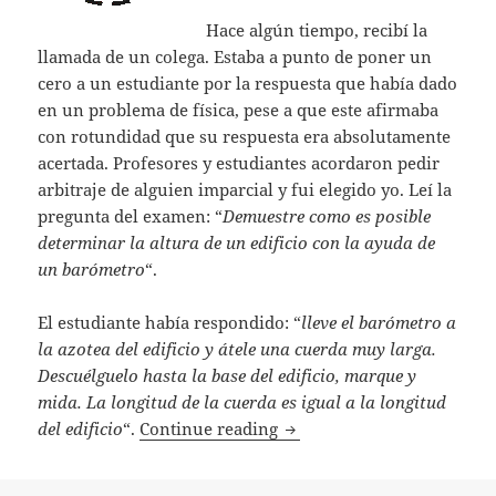
Hace algún tiempo, recibí la
llamada de un colega. Estaba a punto de poner un
cero a un estudiante por la respuesta que había dado
en un problema de física, pese a que este afirmaba
con rotundidad que su respuesta era absolutamente
acertada. Profesores y estudiantes acordaron pedir
arbitraje de alguien imparcial y fui elegido yo. Leí la
pregunta del examen: “
Demuestre como es posible
determinar la altura de un edificio con la ayuda de
un barómetro
“.
El estudiante había respondido: “
lleve el barómetro a
la azotea del edificio y átele una cuerda muy larga.
Descuélguelo hasta la base del edificio, marque y
mida. La longitud de la cuerda es igual a la longitud
La anécdota de Bohr
del edificio
“.
Continue reading