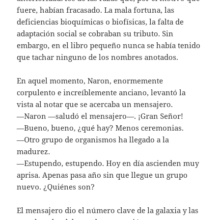
fuere, habían fracasado. La mala fortuna, las
deficiencias bioquímicas o biofísicas, la falta de
adaptación social se cobraban su tributo. Sin
embargo, en el libro pequeño nunca se había tenido
que tachar ninguno de los nombres anotados.
En aquel momento, Naron, enormemente
corpulento e increíblemente anciano, levantó la
vista al notar que se acercaba un mensajero.
—Naron —saludó el mensajero—. ¡Gran Señor!
—Bueno, bueno, ¿qué hay? Menos ceremonias.
—Otro grupo de organismos ha llegado a la
madurez.
—Estupendo, estupendo. Hoy en día ascienden muy
aprisa. Apenas pasa año sin que llegue un grupo
nuevo. ¿Quiénes son?
El mensajero dio el número clave de la galaxia y las