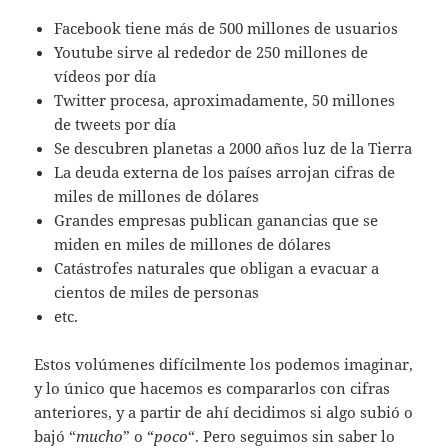
Facebook tiene más de 500 millones de usuarios
Youtube sirve al rededor de 250 millones de
vídeos por día
Twitter procesa, aproximadamente, 50 millones
de tweets por día
Se descubren planetas a 2000 años luz de la Tierra
La deuda externa de los países arrojan cifras de
miles de millones de dólares
Grandes empresas publican ganancias que se
miden en miles de millones de dólares
Catástrofes naturales que obligan a evacuar a
cientos de miles de personas
etc.
Estos volúmenes difícilmente los podemos imaginar,
y lo único que hacemos es compararlos con cifras
anteriores, y a partir de ahí decidimos si algo subió o
bajó “
mucho
” o “
poco
“. Pero seguimos sin saber lo