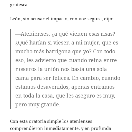
grotesca.
León, sin acusar el impacto, con voz segura, dijo:
—Atenienses, ¿a qué vienen esas risas?
¿Qué harían si viesen a mi mujer, que es
mucho más barrigona que yo? Con todo
eso, les advierto que cuando reina entre
nosotros la unión nos basta una sola
cama para ser felices. En cambio, cuando
estamos desavenidos, apenas entramos
en toda la casa, que les aseguro es muy,
pero muy grande.
Con esta oratoria simple los atenienses
comprendieron inmediatamente, y en profunda