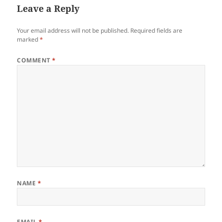
Leave a Reply
Your email address will not be published.
Required fields are
marked
*
COMMENT
*
NAME
*
EMAIL
*